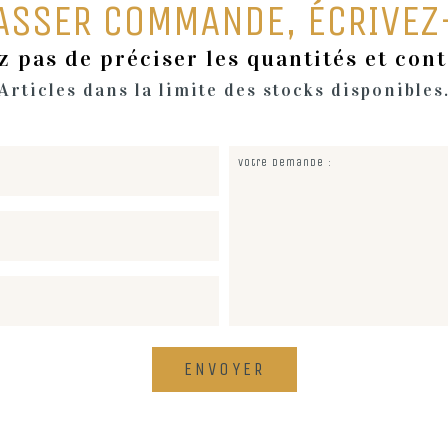
ASSER COMMANDE, ÉCRIVEZ
z pas de préciser les quantités et con
Articles dans la limite des stocks disponibles