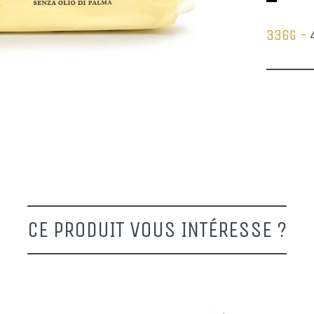
336G -
CE PRODUIT VOUS INTÉRESSE ?