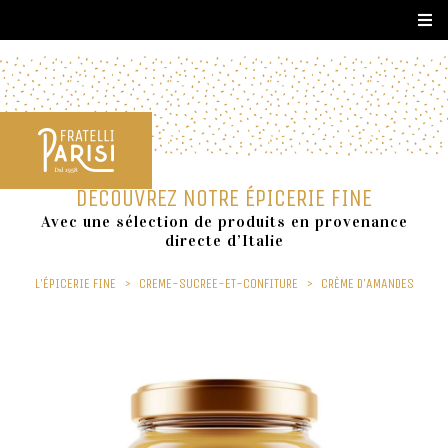
DÉCOUVREZ NOTRE ÉPICERIE FINE
Avec une sélection de produits en provenance
directe d’Italie
L'ÉPICERIE FINE
>
CREME-SUCREE-ET-CONFITURE
>
CRÈME D'AMANDES