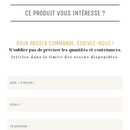
CE PRODUIT VOUS INTÉRESSE ?
POUR PASSER COMMANDE, ÉCRIVEZ-NOUS !
N’oubliez pas de préciser les quantités et contenances.
Articles dans la limite des stocks disponibles.