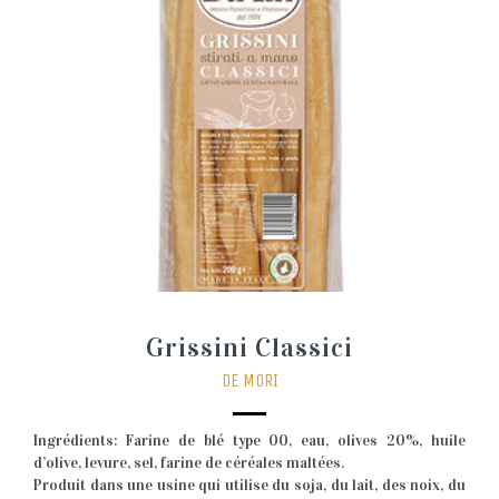
Grissini Classici
DE MORI
Ingrédients: Farine de blé type 00, eau, olives 20%, huile
d’olive, levure, sel, farine de céréales maltées.
Produit dans une usine qui utilise du soja, du lait, des noix, du