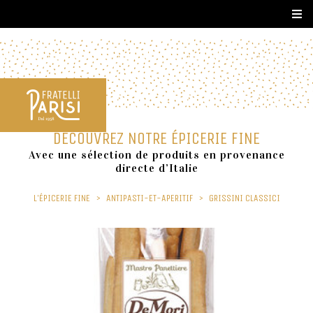
DÉCOUVREZ NOTRE ÉPICERIE FINE
Avec une sélection de produits en provenance
directe d’Italie
L'ÉPICERIE FINE
>
ANTIPASTI-ET-APERITIF
>
GRISSINI CLASSICI