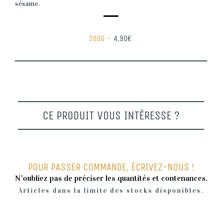
sésame.
200G -
4,90€
CE PRODUIT VOUS INTÉRESSE ?
POUR PASSER COMMANDE, ÉCRIVEZ-NOUS !
N’oubliez pas de préciser les quantités et contenances.
Articles dans la limite des stocks disponibles.