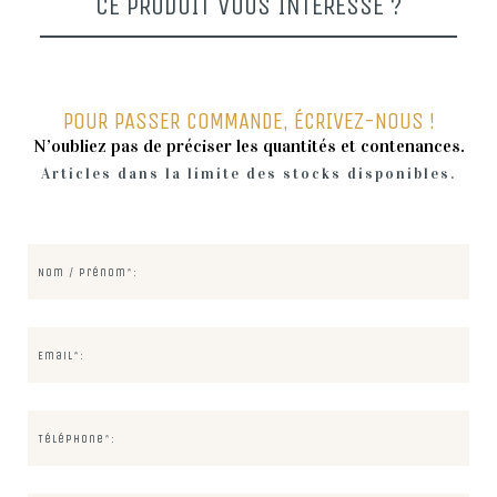
CE PRODUIT VOUS INTÉRESSE ?
POUR PASSER COMMANDE, ÉCRIVEZ-NOUS !
N’oubliez pas de préciser les quantités et contenances.
Articles dans la limite des stocks disponibles.