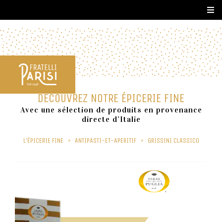
DÉCOUVREZ NOTRE ÉPICERIE FINE
Avec une sélection de produits en provenance
directe d’Italie
L'ÉPICERIE FINE
>
ANTIPASTI-ET-APERITIF
>
GRISSINI CLASSICO