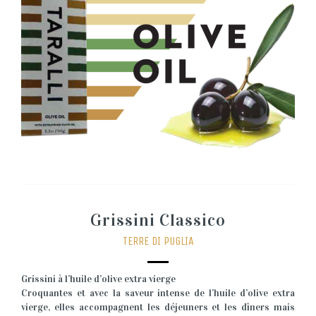
Grissini Classico
TERRE DI PUGLIA
Grissini à l’huile d’olive extra vierge
Croquantes et avec la saveur intense de l’huile d’olive extra
vierge, elles accompagnent les déjeuners et les dîners mais