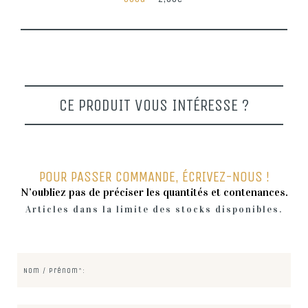
CE PRODUIT VOUS INTÉRESSE ?
POUR PASSER COMMANDE, ÉCRIVEZ-NOUS !
N’oubliez pas de préciser les quantités et contenances.
Articles dans la limite des stocks disponibles.