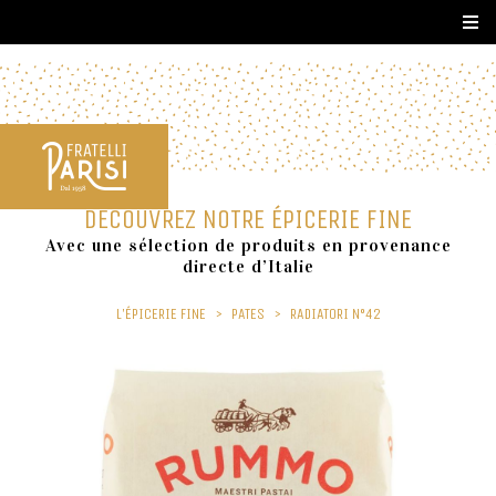
DÉCOUVREZ NOTRE ÉPICERIE FINE
Avec une sélection de produits en provenance
directe d’Italie
L'ÉPICERIE FINE
>
PATES
>
RADIATORI N°42