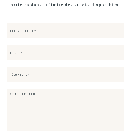
Articles dans la limite des stocks disponibles.