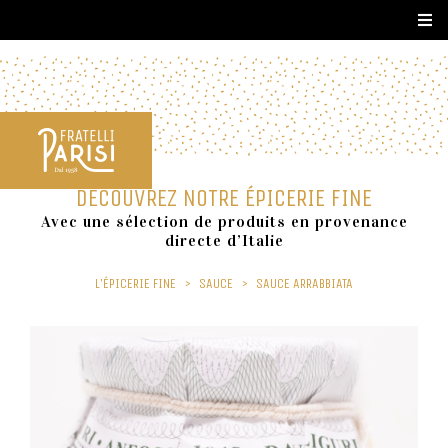
DÉCOUVREZ NOTRE ÉPICERIE FINE
Avec une sélection de produits en provenance
directe d’Italie
L'ÉPICERIE FINE
>
SAUCE
>
SAUCE ARRABBIATA